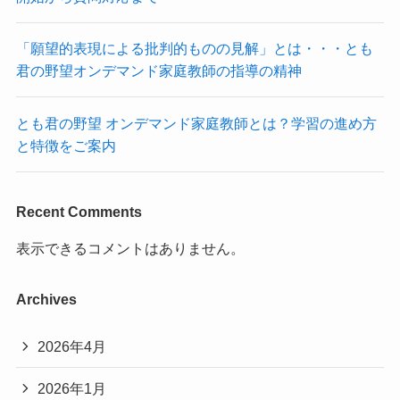
「願望的表現による批判的ものの見解」とは・・・とも
君の野望オンデマンド家庭教師の指導の精神
とも君の野望 オンデマンド家庭教師とは？学習の進め方
と特徴をご案内
Recent Comments
表示できるコメントはありません。
Archives
2026年4月
2026年1月