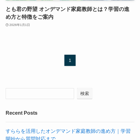
とも君の野望 オンデマンド家庭教師とは？学習の進
め方と特徴をご案内
2026年1月1日
1
検索
Recent Posts
すららを活用したオンデマンド家庭教師の進め方｜学習
開始から質問対応まで