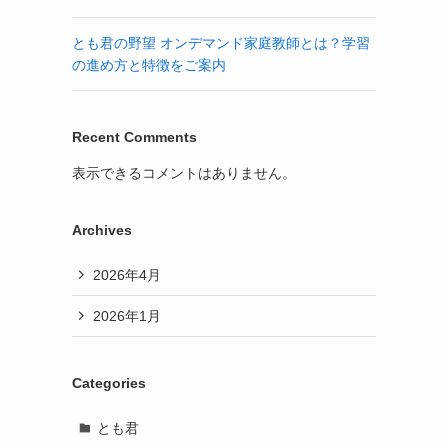
とも君の野望 オンデマンド家庭教師とは？学習
の進め方と特徴をご案内
Recent Comments
表示できるコメントはありません。
Archives
2026年4月
2026年1月
Categories
とも君