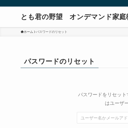
とも君の野望 オンデマンド家庭
ホーム
パスワードのリセット
パスワードのリセット
パスワードをリセット
はユーザ